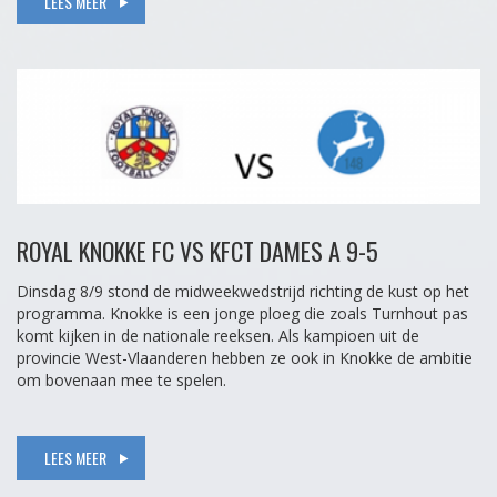
LEES MEER
ROYAL KNOKKE FC VS KFCT DAMES A 9-5
Dinsdag 8/9 stond de midweekwedstrijd richting de kust op het
programma. Knokke is een jonge ploeg die zoals Turnhout pas
komt kijken in de nationale reeksen. Als kampioen uit de
provincie West-Vlaanderen hebben ze ook in Knokke de ambitie
om bovenaan mee te spelen.
LEES MEER