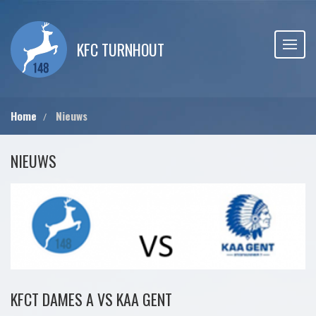
KFC TURNHOUT
Home
Nieuws
NIEUWS
KFCT DAMES A VS KAA GENT