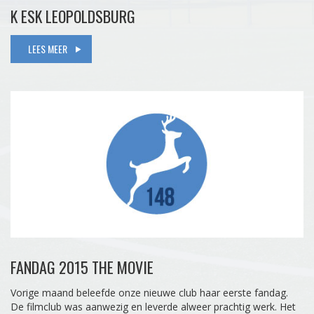
K ESK LEOPOLDSBURG
LEES MEER
FANDAG 2015 THE MOVIE
Vorige maand beleefde onze nieuwe club haar eerste fandag.
De filmclub was aanwezig en leverde alweer prachtig werk. Het