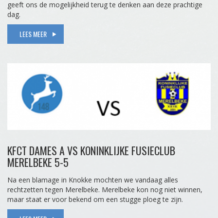
geeft ons de mogelijkheid terug te denken aan deze prachtige
dag.
LEES MEER
KFCT DAMES A VS KONINKLIJKE FUSIECLUB
MERELBEKE 5-5
Na een blamage in Knokke mochten we vandaag alles
rechtzetten tegen Merelbeke. Merelbeke kon nog niet winnen,
maar staat er voor bekend om een stugge ploeg te zijn.