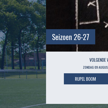
Seizoen 26-27
VOLGENDE 
ZONDAG 09 AUGUST
RUPEL BOOM