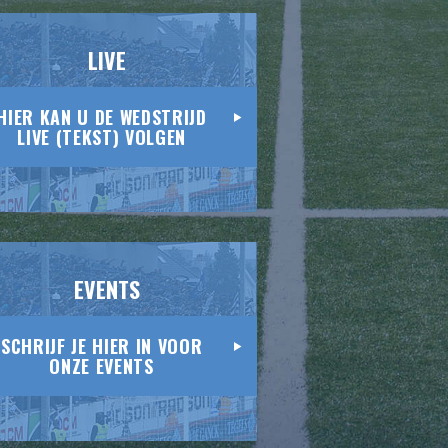
LIVE
HIER KAN U DE WEDSTRIJD
LIVE (TEKST) VOLGEN
EVENTS
SCHRIJF JE HIER IN VOOR
ONZE EVENTS