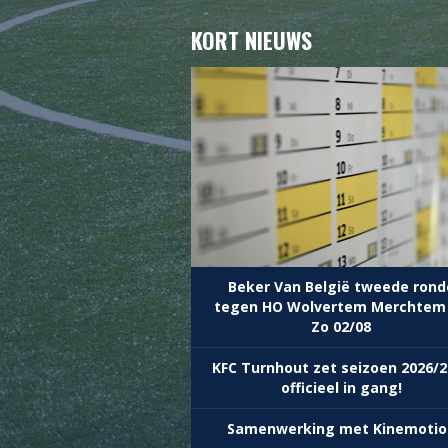
KORT NIEUWS
Beker Van België tweede rond
tegen HO Wolvertem Merchtem
Zo 02/08
KFC Turnhout zet seizoen 2026/2
officieel in gang!
Samenwerking met Kinemotio