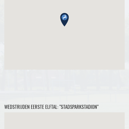
WEDSTRIJDEN EERSTE ELFTAL: "STADSPARKSTADION"