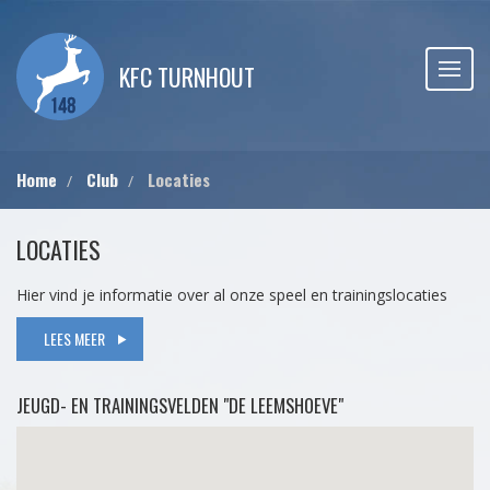
KFC TURNHOUT
Home
Club
Locaties
LOCATIES
Hier vind je informatie over al onze speel en trainingslocaties
LEES MEER
JEUGD- EN TRAININGSVELDEN "DE LEEMSHOEVE"